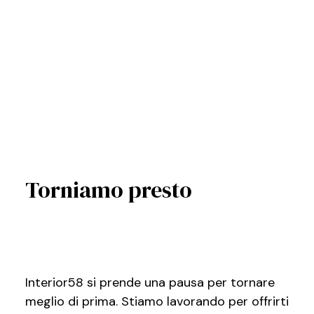
Torniamo presto
Interior58 si prende una pausa per tornare
meglio di prima. Stiamo lavorando per offrirti