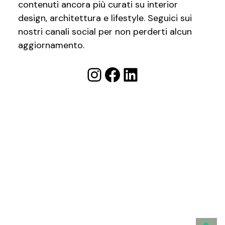
contenuti ancora più curati su interior
design, architettura e lifestyle. Seguici sui
nostri canali social per non perderti alcun
aggiornamento.
Instagram
Facebook
LinkedIn