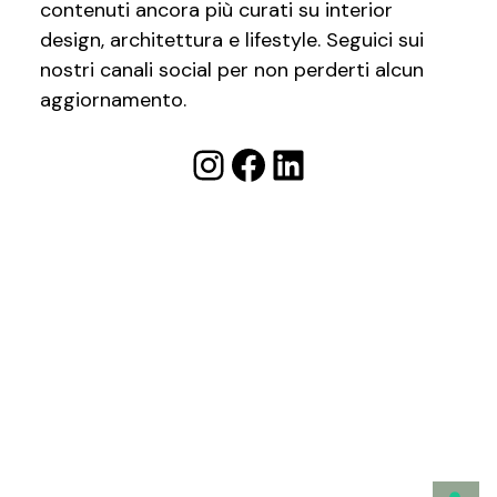
contenuti ancora più curati su interior
design, architettura e lifestyle. Seguici sui
nostri canali social per non perderti alcun
aggiornamento.
Instagram
Facebook
LinkedIn