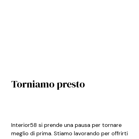
Torniamo presto
Interior58 si prende una pausa per tornare
meglio di prima. Stiamo lavorando per offrirti