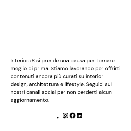
Interior58 si prende una pausa per tornare
meglio di prima. Stiamo lavorando per offrirti
contenuti ancora più curati su interior
design, architettura e lifestyle. Seguici sui
nostri canali social per non perderti alcun
aggiornamento.
Instagram
Facebook
LinkedIn