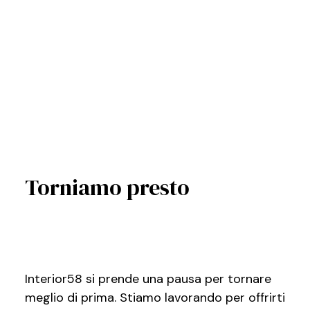
Torniamo presto
Interior58 si prende una pausa per tornare
meglio di prima. Stiamo lavorando per offrirti