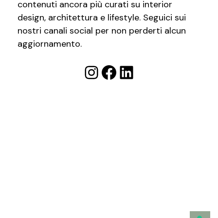
contenuti ancora più curati su interior
design, architettura e lifestyle. Seguici sui
nostri canali social per non perderti alcun
aggiornamento.
Instagram
Facebook
LinkedIn