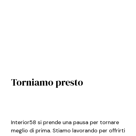
Torniamo presto
Interior58 si prende una pausa per tornare
meglio di prima. Stiamo lavorando per offrirti