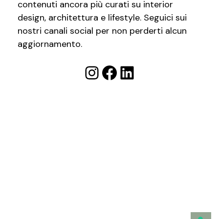
contenuti ancora più curati su interior
design, architettura e lifestyle. Seguici sui
nostri canali social per non perderti alcun
aggiornamento.
Instagram
Facebook
LinkedIn