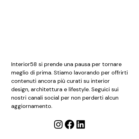
Interior58 si prende una pausa per tornare
meglio di prima. Stiamo lavorando per offrirti
contenuti ancora più curati su interior
design, architettura e lifestyle. Seguici sui
nostri canali social per non perderti alcun
aggiornamento.
Instagram
Facebook
LinkedIn