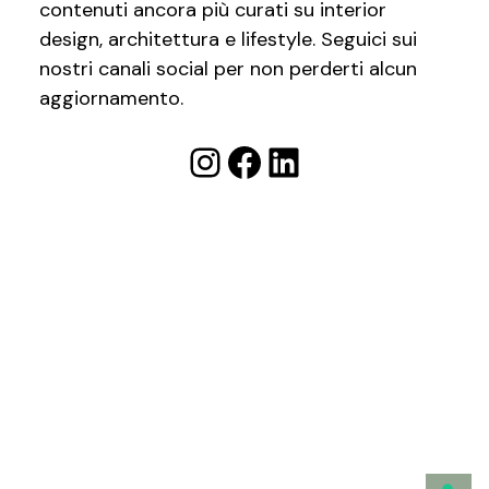
contenuti ancora più curati su interior
design, architettura e lifestyle. Seguici sui
nostri canali social per non perderti alcun
aggiornamento.
Instagram
Facebook
LinkedIn