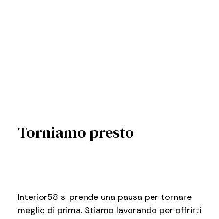
Torniamo presto
Interior58 si prende una pausa per tornare
meglio di prima. Stiamo lavorando per offrirti