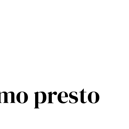
mo presto