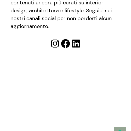
contenuti ancora più curati su interior
design, architettura e lifestyle. Seguici sui
nostri canali social per non perderti alcun
aggiornamento.
Instagram
Facebook
LinkedIn