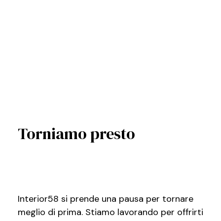
Torniamo presto
Interior58 si prende una pausa per tornare
meglio di prima. Stiamo lavorando per offrirti