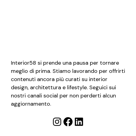
Interior58 si prende una pausa per tornare
meglio di prima. Stiamo lavorando per offrirti
contenuti ancora più curati su interior
design, architettura e lifestyle. Seguici sui
nostri canali social per non perderti alcun
aggiornamento.
Instagram
Facebook
LinkedIn