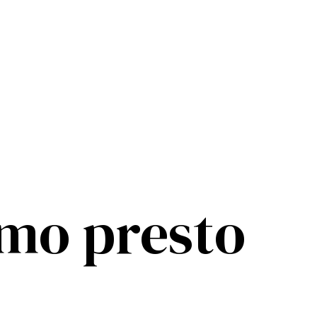
mo presto