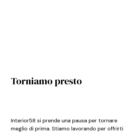
Torniamo presto
Interior58 si prende una pausa per tornare
meglio di prima. Stiamo lavorando per offrirti