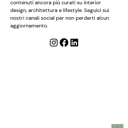
contenuti ancora più curati su interior
design, architettura e lifestyle. Seguici sui
nostri canali social per non perderti alcun
aggiornamento.
Instagram
Facebook
LinkedIn