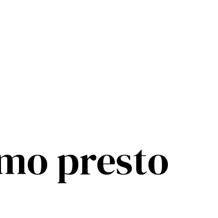
mo presto