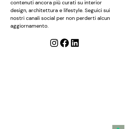
contenuti ancora più curati su interior
design, architettura e lifestyle. Seguici sui
nostri canali social per non perderti alcun
aggiornamento.
Instagram
Facebook
LinkedIn