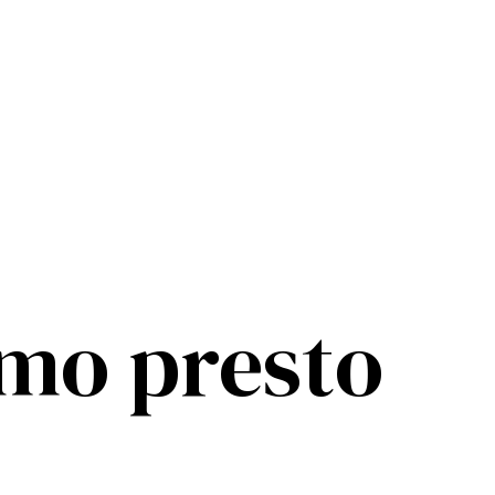
mo presto