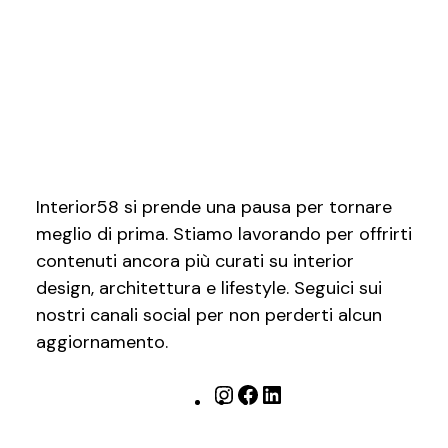
Interior58 si prende una pausa per tornare
meglio di prima. Stiamo lavorando per offrirti
contenuti ancora più curati su interior
design, architettura e lifestyle. Seguici sui
nostri canali social per non perderti alcun
aggiornamento.
Instagram
Facebook
LinkedIn