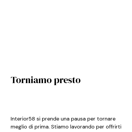
Torniamo presto
Interior58 si prende una pausa per tornare
meglio di prima. Stiamo lavorando per offrirti