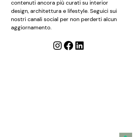
contenuti ancora più curati su interior
design, architettura e lifestyle. Seguici sui
nostri canali social per non perderti alcun
aggiornamento.
Instagram
Facebook
LinkedIn