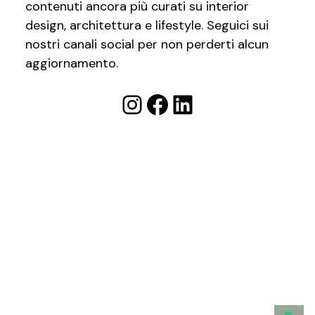
contenuti ancora più curati su interior
design, architettura e lifestyle. Seguici sui
nostri canali social per non perderti alcun
aggiornamento.
Instagram
Facebook
LinkedIn