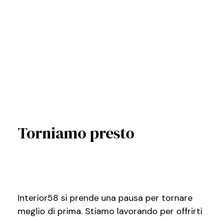
Torniamo presto
Interior58 si prende una pausa per tornare
meglio di prima. Stiamo lavorando per offrirti