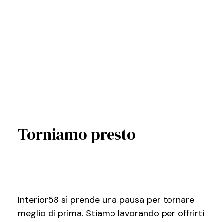
Torniamo presto
Interior58 si prende una pausa per tornare
meglio di prima. Stiamo lavorando per offrirti