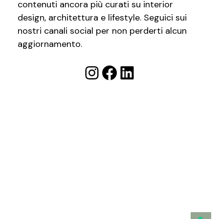
contenuti ancora più curati su interior
design, architettura e lifestyle. Seguici sui
nostri canali social per non perderti alcun
aggiornamento.
Instagram
Facebook
LinkedIn