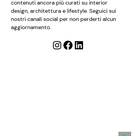
contenuti ancora più curati su interior
design, architettura e lifestyle. Seguici sui
nostri canali social per non perderti alcun
aggiornamento.
Instagram
Facebook
LinkedIn