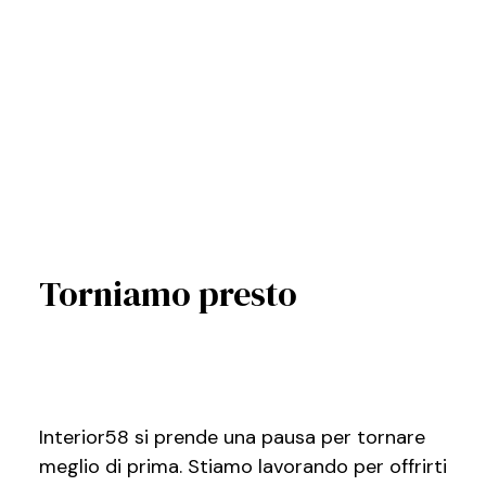
Torniamo presto
Interior58 si prende una pausa per tornare
meglio di prima. Stiamo lavorando per offrirti