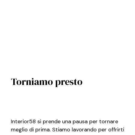
Torniamo presto
Interior58 si prende una pausa per tornare
meglio di prima. Stiamo lavorando per offrirti