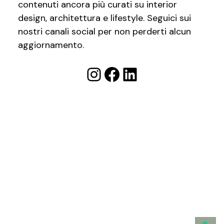
contenuti ancora più curati su interior
design, architettura e lifestyle. Seguici sui
nostri canali social per non perderti alcun
aggiornamento.
Instagram
Facebook
LinkedIn