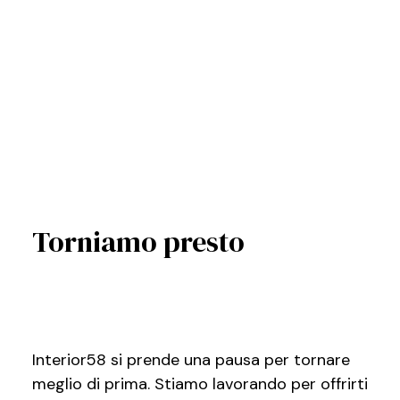
Torniamo presto
Interior58 si prende una pausa per tornare
meglio di prima. Stiamo lavorando per offrirti