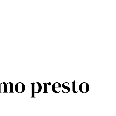
mo presto