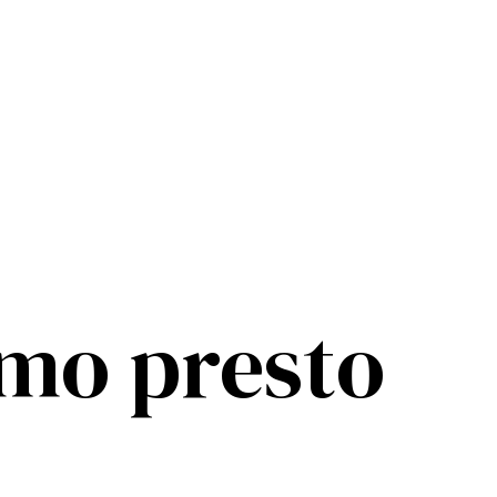
mo presto