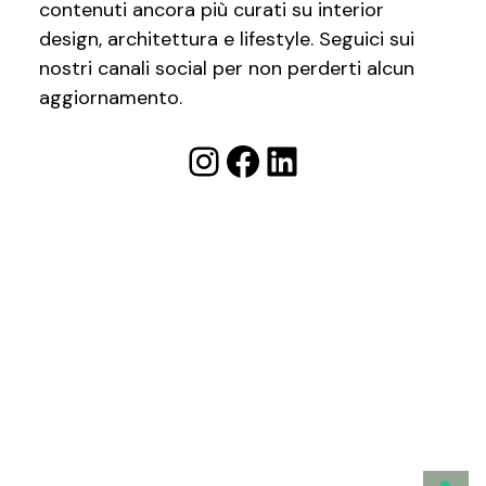
contenuti ancora più curati su interior
design, architettura e lifestyle. Seguici sui
nostri canali social per non perderti alcun
aggiornamento.
Instagram
Facebook
LinkedIn