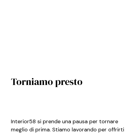
Torniamo presto
Interior58 si prende una pausa per tornare
meglio di prima. Stiamo lavorando per offrirti