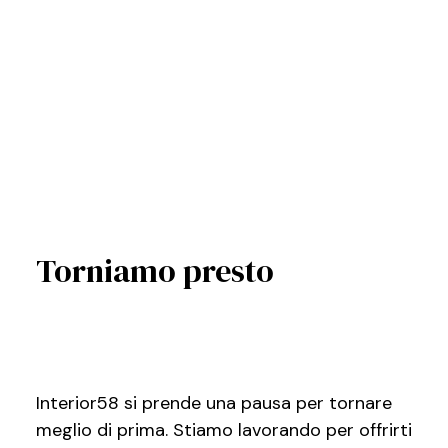
Torniamo presto
Interior58 si prende una pausa per tornare
meglio di prima. Stiamo lavorando per offrirti