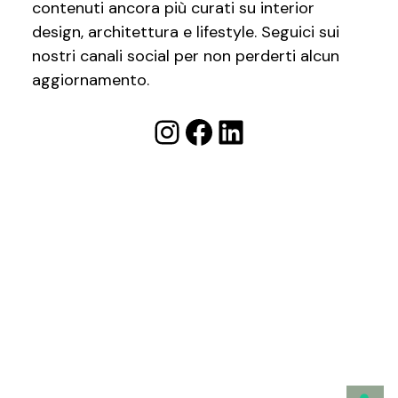
contenuti ancora più curati su interior
design, architettura e lifestyle. Seguici sui
nostri canali social per non perderti alcun
aggiornamento.
Instagram
Facebook
LinkedIn