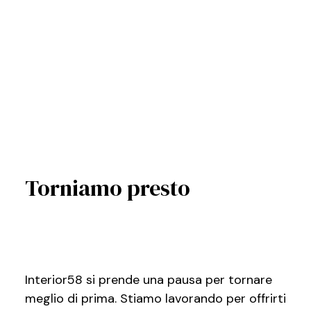
Torniamo presto
Interior58 si prende una pausa per tornare
meglio di prima. Stiamo lavorando per offrirti