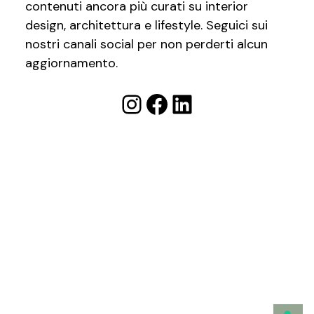
contenuti ancora più curati su interior
design, architettura e lifestyle. Seguici sui
nostri canali social per non perderti alcun
aggiornamento.
Instagram
Facebook
LinkedIn