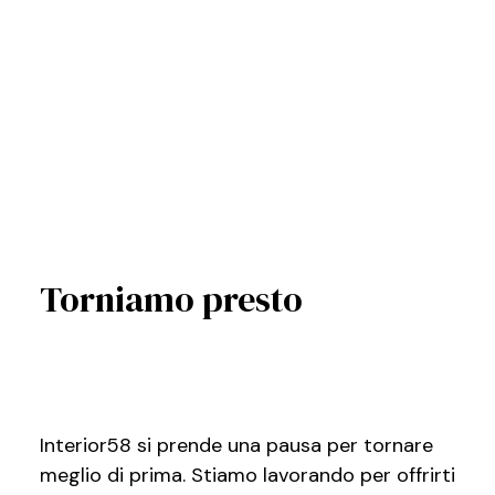
Torniamo presto
Interior58 si prende una pausa per tornare
meglio di prima. Stiamo lavorando per offrirti