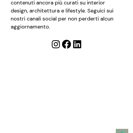
contenuti ancora più curati su interior
design, architettura e lifestyle. Seguici sui
nostri canali social per non perderti alcun
aggiornamento.
Instagram
Facebook
LinkedIn