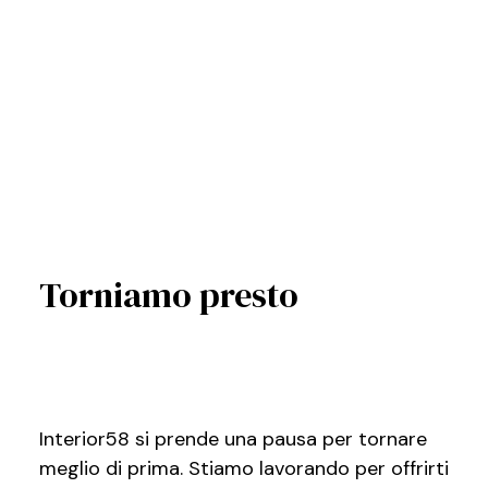
Torniamo presto
Interior58 si prende una pausa per tornare
meglio di prima. Stiamo lavorando per offrirti