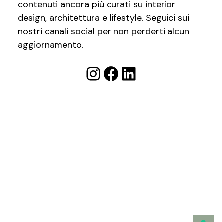
contenuti ancora più curati su interior
design, architettura e lifestyle. Seguici sui
nostri canali social per non perderti alcun
aggiornamento.
Instagram
Facebook
LinkedIn