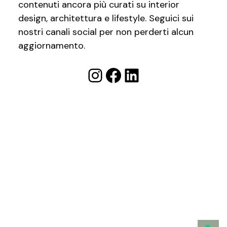
contenuti ancora più curati su interior
design, architettura e lifestyle. Seguici sui
nostri canali social per non perderti alcun
aggiornamento.
Instagram
Facebook
LinkedIn