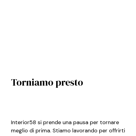
Torniamo presto
Interior58 si prende una pausa per tornare
meglio di prima. Stiamo lavorando per offrirti