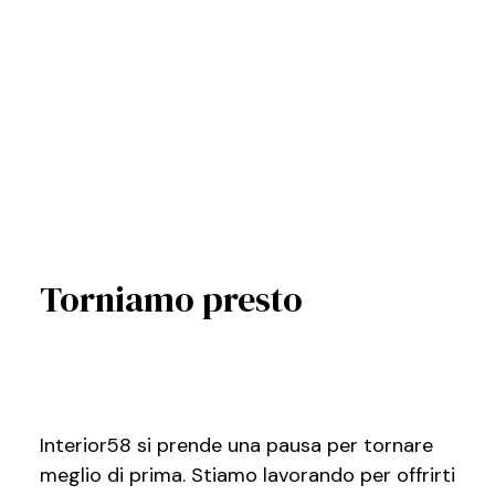
Torniamo presto
Interior58 si prende una pausa per tornare
meglio di prima. Stiamo lavorando per offrirti