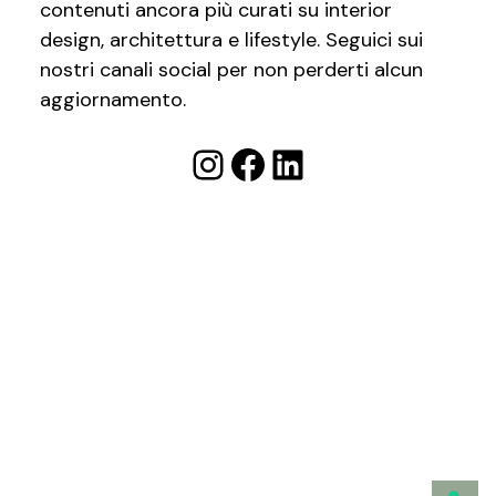
contenuti ancora più curati su interior
design, architettura e lifestyle. Seguici sui
nostri canali social per non perderti alcun
aggiornamento.
Instagram
Facebook
LinkedIn