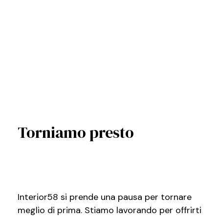
Torniamo presto
Interior58 si prende una pausa per tornare
meglio di prima. Stiamo lavorando per offrirti