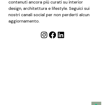
contenuti ancora più curati su interior
design, architettura e lifestyle. Seguici sui
nostri canali social per non perderti alcun
aggiornamento.
Instagram
Facebook
LinkedIn