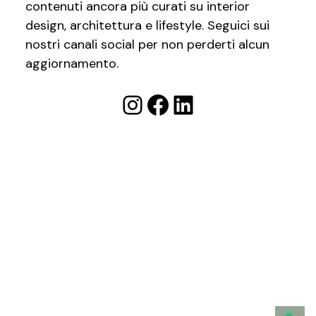
contenuti ancora più curati su interior
design, architettura e lifestyle. Seguici sui
nostri canali social per non perderti alcun
aggiornamento.
Instagram
Facebook
LinkedIn