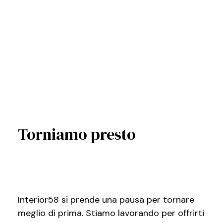
Torniamo presto
Interior58 si prende una pausa per tornare
meglio di prima. Stiamo lavorando per offrirti