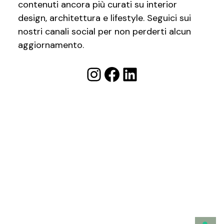
contenuti ancora più curati su interior
design, architettura e lifestyle. Seguici sui
nostri canali social per non perderti alcun
aggiornamento.
Instagram
Facebook
LinkedIn