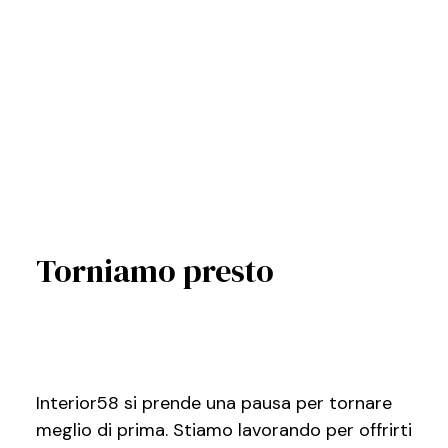
Torniamo presto
Interior58 si prende una pausa per tornare
meglio di prima. Stiamo lavorando per offrirti