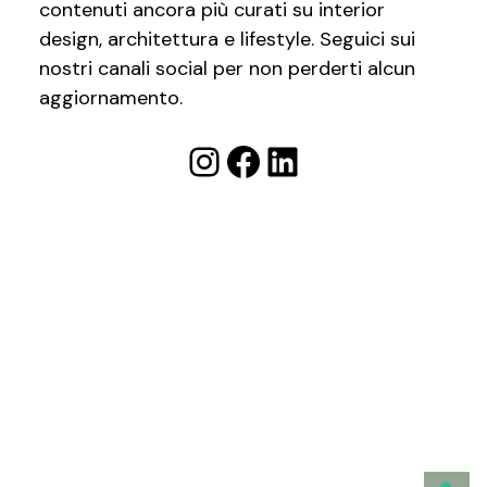
contenuti ancora più curati su interior
design, architettura e lifestyle. Seguici sui
nostri canali social per non perderti alcun
aggiornamento.
Instagram
Facebook
LinkedIn