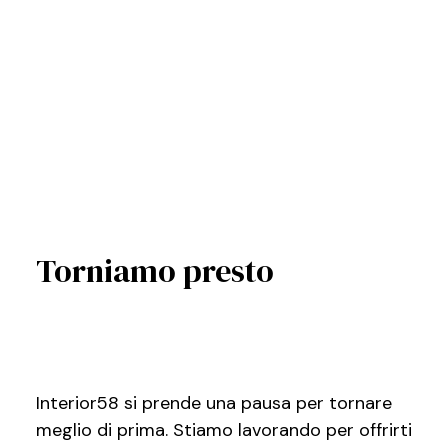
Torniamo presto
Interior58 si prende una pausa per tornare
meglio di prima. Stiamo lavorando per offrirti