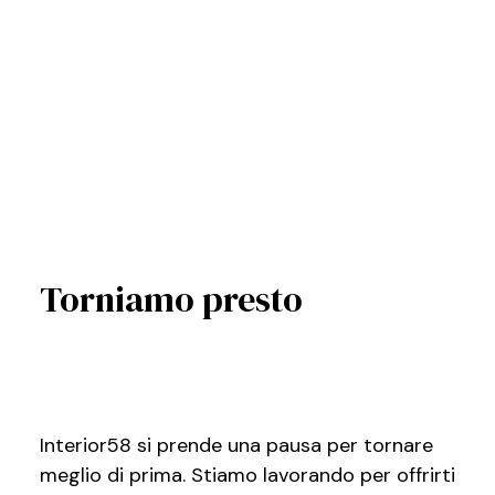
Torniamo presto
Interior58 si prende una pausa per tornare
meglio di prima. Stiamo lavorando per offrirti