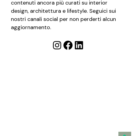
contenuti ancora più curati su interior
design, architettura e lifestyle. Seguici sui
nostri canali social per non perderti alcun
aggiornamento.
Instagram
Facebook
LinkedIn