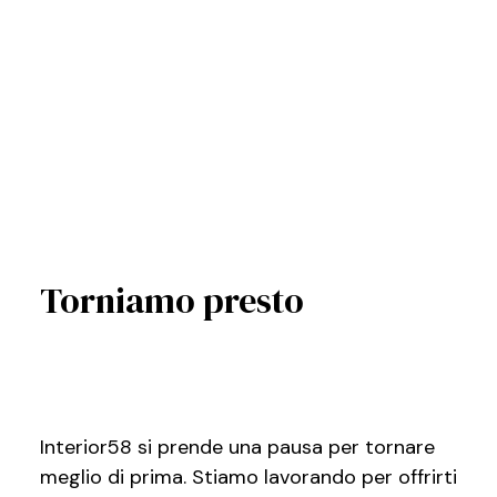
Torniamo presto
Interior58 si prende una pausa per tornare
meglio di prima. Stiamo lavorando per offrirti