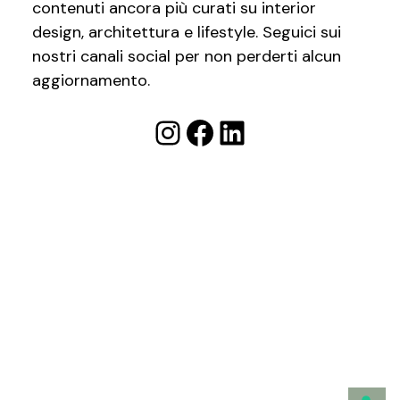
contenuti ancora più curati su interior
design, architettura e lifestyle. Seguici sui
nostri canali social per non perderti alcun
aggiornamento.
Instagram
Facebook
LinkedIn