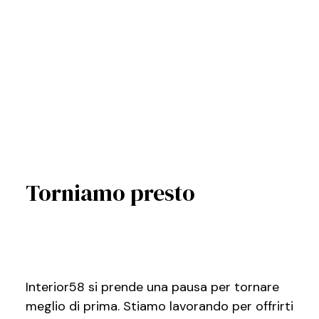
Torniamo presto
Interior58 si prende una pausa per tornare
meglio di prima. Stiamo lavorando per offrirti