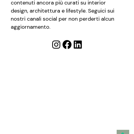
contenuti ancora più curati su interior
design, architettura e lifestyle. Seguici sui
nostri canali social per non perderti alcun
aggiornamento.
Instagram
Facebook
LinkedIn